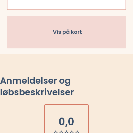
Vis på kort
Anmeldelser og
løbsbeskrivelser
0,0