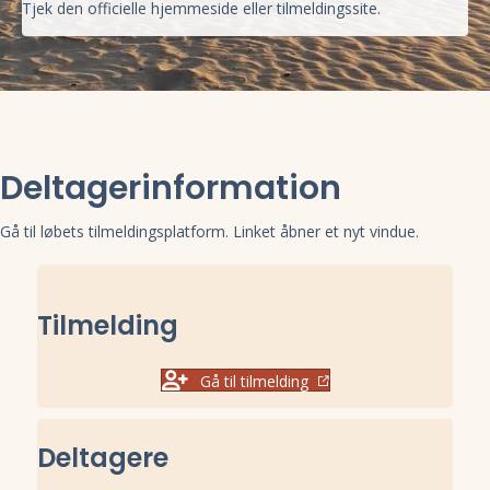
Tjek den officielle hjemmeside eller tilmeldingssite.
Deltagerinformation
Gå til løbets tilmeldingsplatform. Linket åbner et nyt vindue.
Tilmelding
Gå til tilmelding
Deltagere