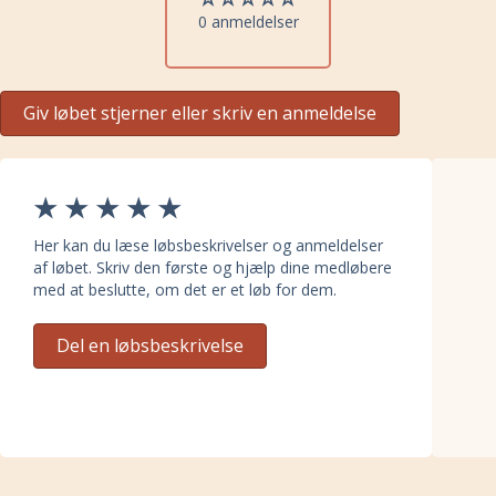
0 anmeldelser
Giv løbet stjerner eller skriv en anmeldelse
Her kan du læse løbsbeskrivelser og anmeldelser
af løbet. Skriv den første og hjælp dine medløbere
med at beslutte, om det er et løb for dem.
Del en løbsbeskrivelse