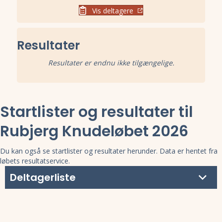
Vis deltagere
Resultater
Resultater er endnu ikke tilgængelige.
Startlister og resultater til
Rubjerg Knudeløbet 2026
Du kan også se startlister og resultater herunder. Data er hentet fra
løbets resultatservice.
Deltagerliste