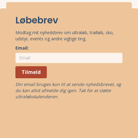
Løbebrev
Modtag mit nyhedsbrev om ultraløb, trailløb, sko,
udstyr, events og andre vigtige ting.
Email:
Tilmeld
Din email bruges kun til at sende nyhedsbrevet, og
du kan altid afmelde dig igen. Tak for at støtte
ultraløbskalenderen.