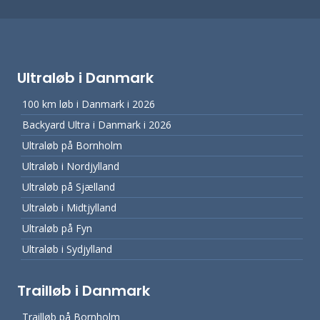
Ultraløb i Danmark
100 km løb i Danmark i 2026
Backyard Ultra i Danmark i 2026
Ultraløb på Bornholm
Ultraløb i Nordjylland
Ultraløb på Sjælland
Ultraløb i Midtjylland
Ultraløb på Fyn
Ultraløb i Sydjylland
Trailløb i Danmark
Trailløb på Bornholm