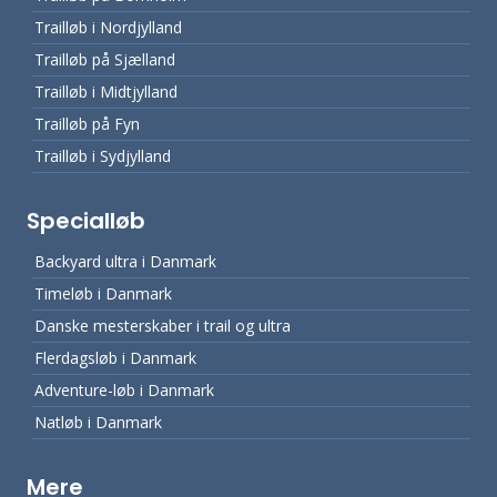
Trailløb i Nordjylland
Trailløb på Sjælland
Trailløb i Midtjylland
Trailløb på Fyn
Trailløb i Sydjylland
Specialløb
Backyard ultra i Danmark
Timeløb i Danmark
Danske mesterskaber i trail og ultra
Flerdagsløb i Danmark
Adventure-løb i Danmark
Natløb i Danmark
Mere