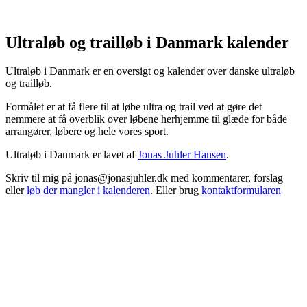
Ultraløb og trailløb i Danmark kalender
Ultraløb i Danmark er en oversigt og kalender over danske ultraløb
og trailløb.
Formålet er at få flere til at løbe ultra og trail ved at gøre det
nemmere at få overblik over løbene herhjemme til glæde for både
arrangører, løbere og hele vores sport.
Ultraløb i Danmark er lavet af
Jonas Juhler Hansen
.
Skriv til mig på jonas@jonasjuhler.dk med kommentarer, forslag
eller
løb der mangler i kalenderen
. Eller brug
kontaktformularen