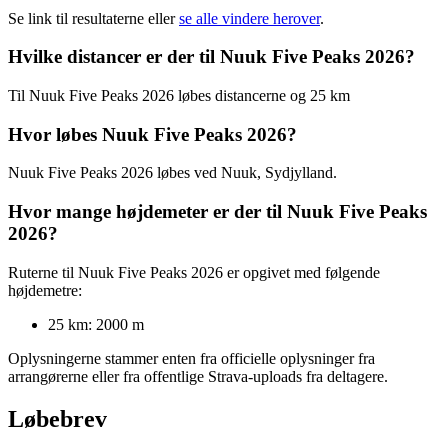
Se link til resultaterne eller
se alle vindere herover
.
Hvilke distancer er der til Nuuk Five Peaks 2026?
Til Nuuk Five Peaks 2026 løbes distancerne og 25 km
Hvor løbes Nuuk Five Peaks 2026?
Nuuk Five Peaks 2026 løbes ved Nuuk, Sydjylland.
Hvor mange højdemeter er der til Nuuk Five Peaks
2026?
Ruterne til Nuuk Five Peaks 2026 er opgivet med følgende
højdemetre:
25 km: 2000 m
Oplysningerne stammer enten fra officielle oplysninger fra
arrangørerne eller fra offentlige Strava-uploads fra deltagere.
Løbebrev