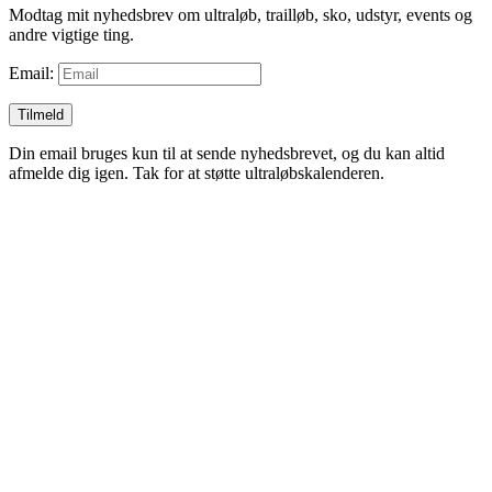
Modtag mit nyhedsbrev om ultraløb, trailløb, sko, udstyr, events og
andre vigtige ting.
Email:
Tilmeld
Din email bruges kun til at sende nyhedsbrevet, og du kan altid
afmelde dig igen. Tak for at støtte ultraløbskalenderen.