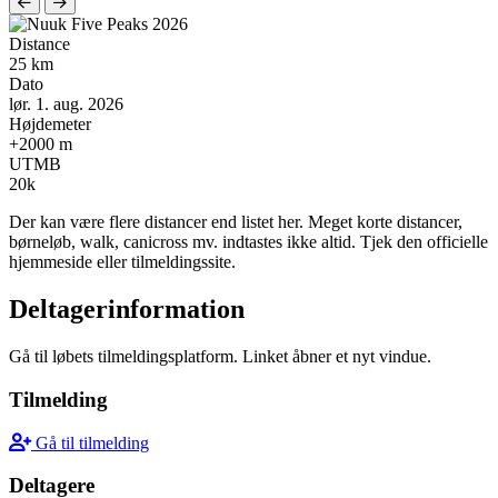
Distance
25 km
Dato
lør. 1. aug. 2026
Højdemeter
+2000 m
UTMB
20k
Der kan være flere distancer end listet her. Meget korte distancer,
børneløb, walk, canicross mv. indtastes ikke altid. Tjek den officielle
hjemmeside eller tilmeldingssite.
Deltagerinformation
Gå til løbets tilmeldingsplatform. Linket åbner et nyt vindue.
Tilmelding
Gå til tilmelding
Deltagere