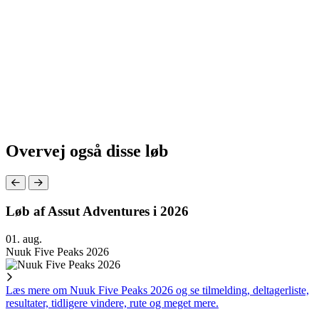
Overvej også disse løb
Løb af Assut Adventures i 2026
01. aug.
Nuuk Five Peaks 2026
Læs mere om Nuuk Five Peaks 2026 og se tilmelding, deltagerliste,
resultater, tidligere vindere, rute og meget mere.