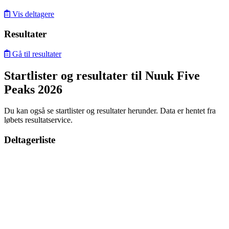
Vis deltagere
Resultater
Gå til resultater
Startlister og resultater til Nuuk Five
Peaks 2026
Du kan også se startlister og resultater herunder. Data er hentet fra
løbets resultatservice.
Deltagerliste