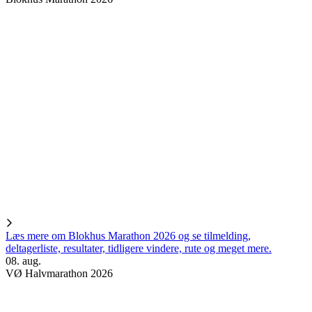
Læs mere om Blokhus Marathon 2026 og se tilmelding,
deltagerliste, resultater, tidligere vindere, rute og meget mere.
08. aug.
VØ Halvmarathon 2026