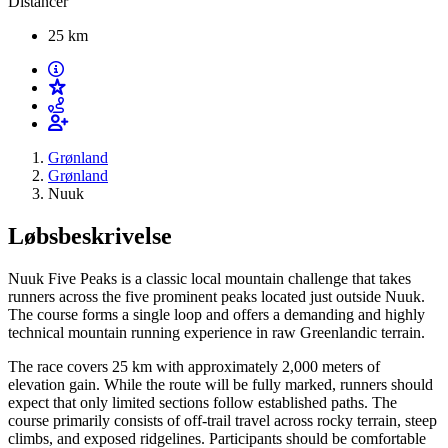
Distancer
25 km
Grønland
Grønland
Nuuk
Løbsbeskrivelse
Nuuk Five Peaks is a classic local mountain challenge that takes
runners across the five prominent peaks located just outside Nuuk.
The course forms a single loop and offers a demanding and highly
technical mountain running experience in raw Greenlandic terrain.
The race covers 25 km with approximately 2,000 meters of
elevation gain. While the route will be fully marked, runners should
expect that only limited sections follow established paths. The
course primarily consists of off-trail travel across rocky terrain, steep
climbs, and exposed ridgelines. Participants should be comfortable