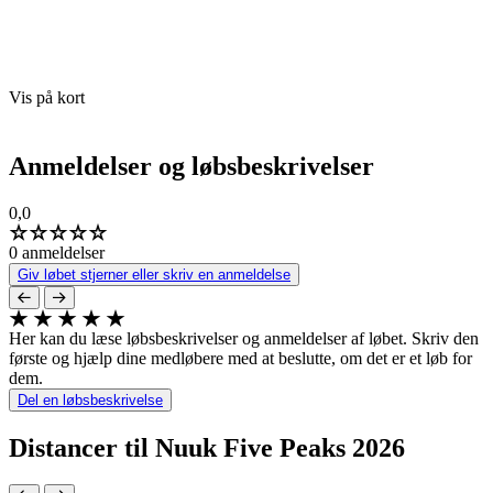
Vis på kort
Anmeldelser og løbsbeskrivelser
0,0
0 anmeldelser
Giv løbet stjerner eller skriv en anmeldelse
Her kan du læse løbsbeskrivelser og anmeldelser af løbet. Skriv den
første og hjælp dine medløbere med at beslutte, om det er et løb for
dem.
Del en løbsbeskrivelse
Distancer til Nuuk Five Peaks 2026