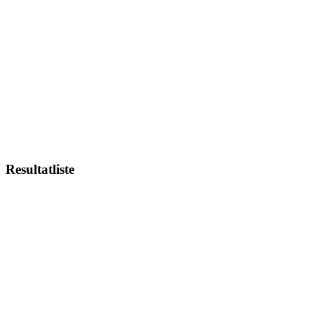
Resultatliste