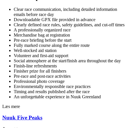
Clear race communication, including detailed information
emails before race day
Downloadable GPX file provided in advance
Clearly defined race rules, safety guidelines, and cut-off times
A professionally organized race
Merchandise bag at registration
Pre-race briefing before the start
Fully marked course along the entire route
Well-stocked aid station
Volunteer and first-aid support
Social atmosphere at the start/finish area throughout the day
Finish-line refreshments
Finisher prize for all finishers
Pre-race and post-race activities
Professional photo coverage
Environmentally responsible race practices
Timing and results published after the race
An unforgettable experience in Nuuk Greenland
Læs mere
Nuuk Five Peaks