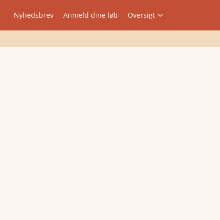
Nyhedsbrev
Anmeld dine løb
Oversigt