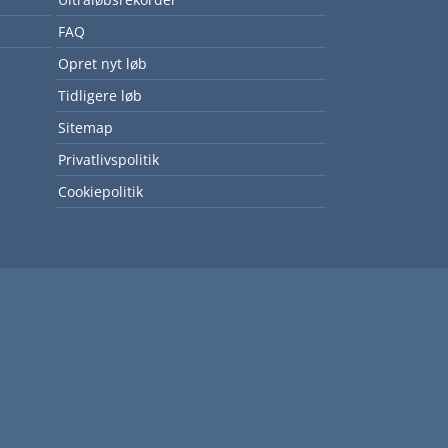
FAQ
Opret nyt løb
Tidligere løb
Sitemap
Privatlivspolitik
Cookiepolitik