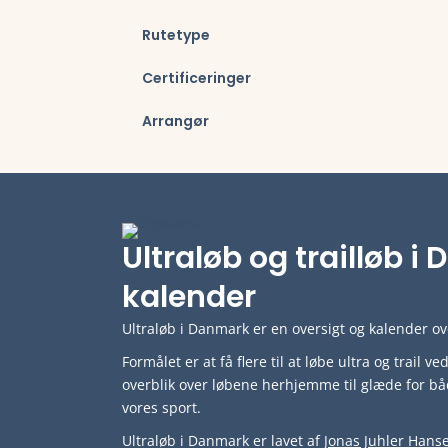
Rutetype
Certificeringer
Arrangør
Ultraløb og trailløb 
kalender
Ultraløb i Danmark er en oversigt og kalender ove
Formålet er at få flere til at løbe ultra og trail 
overblik over løbene herhjemme til glæde for bå
vores sport.
Ultraløb i Danmark er lavet af
Jonas Juhler Hans