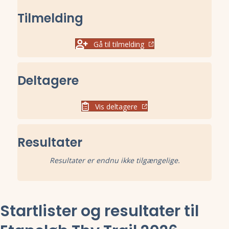
Tilmelding
Gå til tilmelding
Deltagere
Vis deltagere
Resultater
Resultater er endnu ikke tilgængelige.
Startlister og resultater til