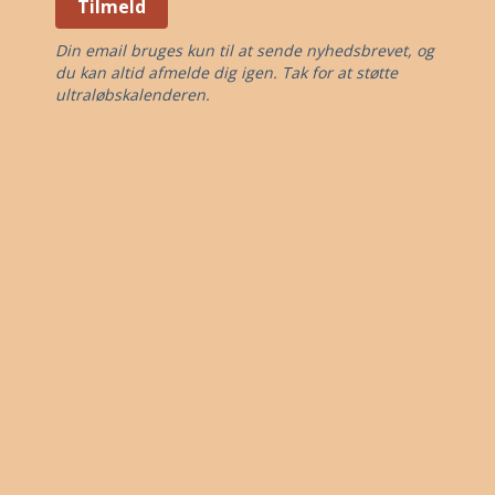
Tilmeld
Din email bruges kun til at sende nyhedsbrevet, og
du kan altid afmelde dig igen. Tak for at støtte
ultraløbskalenderen.