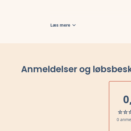
Læs mere
Anmeldelser og løbsbesk
0
0 anme