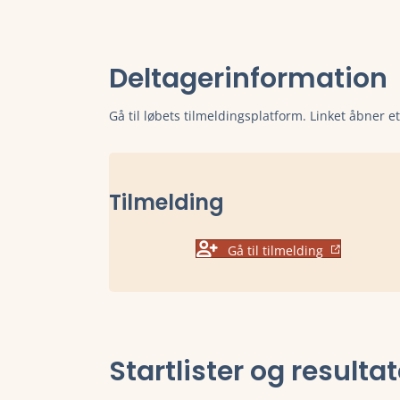
Deltagerinformation
Gå til løbets tilmeldingsplatform. Linket åbner e
Tilmelding
Gå til tilmelding
Startlister og resulta