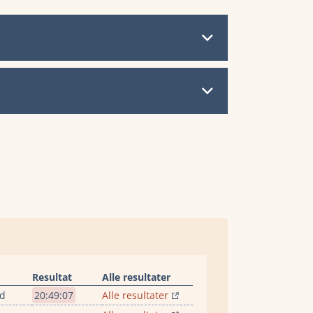
Resultat
Alle resultater
rd
20:49:07
Alle resultater