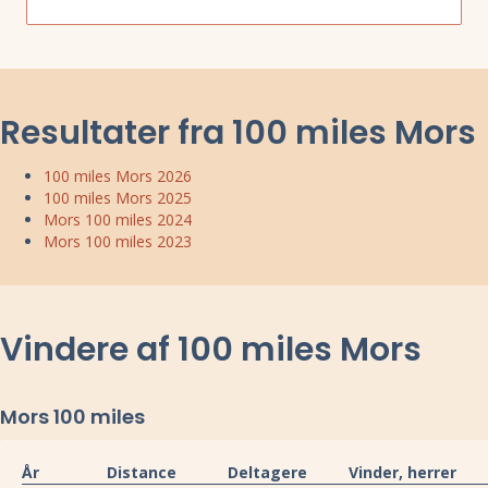
Resultater fra 100 miles Mors
100 miles Mors 2026
100 miles Mors 2025
Mors 100 miles 2024
Mors 100 miles 2023
Vindere af 100 miles Mors
Mors 100 miles
År
Distance
Deltagere
Vinder, herrer