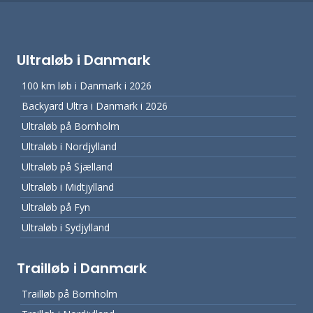
Ultraløb i Danmark
100 km løb i Danmark i 2026
Backyard Ultra i Danmark i 2026
Ultraløb på Bornholm
Ultraløb i Nordjylland
Ultraløb på Sjælland
Ultraløb i Midtjylland
Ultraløb på Fyn
Ultraløb i Sydjylland
Trailløb i Danmark
Trailløb på Bornholm