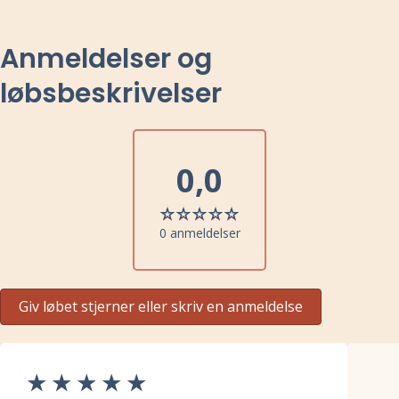
Anmeldelser og
løbsbeskrivelser
0,0
0 anmeldelser
Giv løbet stjerner eller skriv en anmeldelse