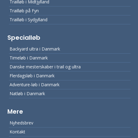
Trailløb i Midtjylland
Trailløb på Fyn
Trailløb i Sydjylland
Specialløb
Backyard ultra i Danmark
Timeløb i Danmark
Danske mesterskaber i trail og ultra
Flerdagsløb i Danmark
Adventure-løb i Danmark
Natløb i Danmark
Mere
Nyhedsbrev
Kontakt