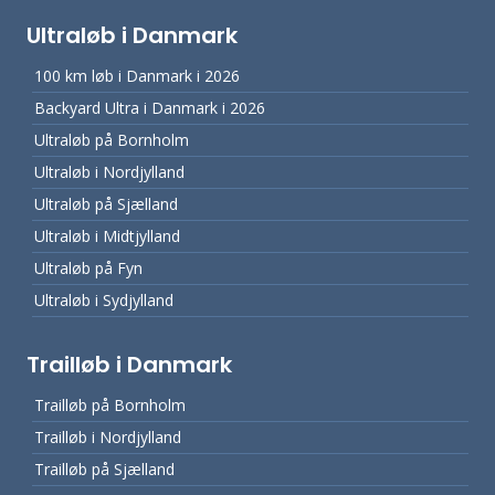
Ultraløb i Danmark
100 km løb i Danmark i 2026
Backyard Ultra i Danmark i 2026
Ultraløb på Bornholm
Ultraløb i Nordjylland
Ultraløb på Sjælland
Ultraløb i Midtjylland
Ultraløb på Fyn
Ultraløb i Sydjylland
Trailløb i Danmark
Trailløb på Bornholm
Trailløb i Nordjylland
Trailløb på Sjælland