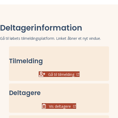
Deltagerinformation
Gå til løbets tilmeldingsplatform. Linket åbner et nyt vindue.
Tilmelding
Gå til tilmelding
Deltagere
Vis deltagere