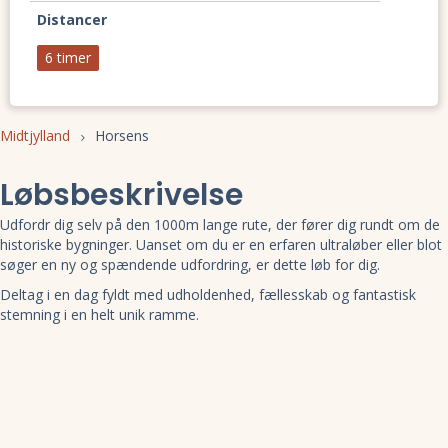
Distancer
6 timer
Midtjylland
Horsens
Løbsbeskrivelse
Udfordr dig selv på den 1000m lange rute, der fører dig rundt om de
historiske bygninger. Uanset om du er en erfaren ultraløber eller blot
søger en ny og spændende udfordring, er dette løb for dig.
Deltag i en dag fyldt med udholdenhed, fællesskab og fantastisk
stemning i en helt unik ramme.