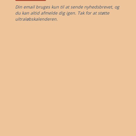
Din email bruges kun til at sende nyhedsbrevet, og
du kan altid afmelde dig igen. Tak for at støtte
ultraløbskalenderen.