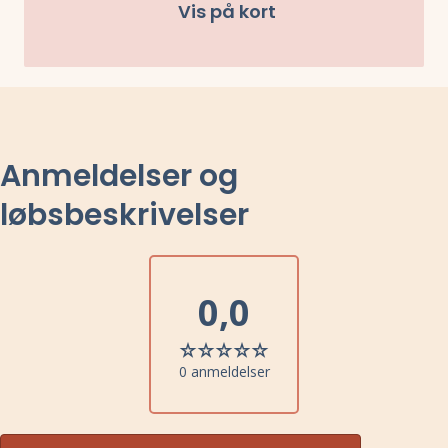
Vis på kort
Anmeldelser og
løbsbeskrivelser
0,0
0 anmeldelser