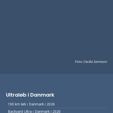
Foto: Cecilia Samsson
Ultraløb i Danmark
100 km løb i Danmark i 2026
Backyard Ultra i Danmark i 2026