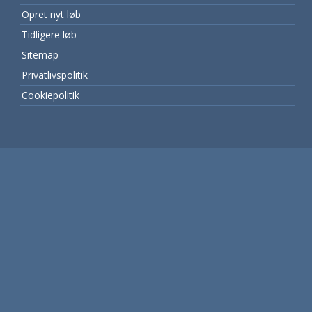
Opret nyt løb
Tidligere løb
Sitemap
Privatlivspolitik
Cookiepolitik