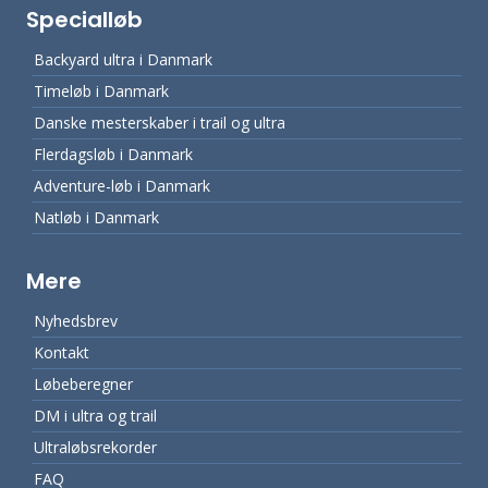
Specialløb
Backyard ultra i Danmark
Timeløb i Danmark
Danske mesterskaber i trail og ultra
Flerdagsløb i Danmark
Adventure-løb i Danmark
Natløb i Danmark
Mere
Nyhedsbrev
Kontakt
Løbeberegner
DM i ultra og trail
Ultraløbsrekorder
FAQ