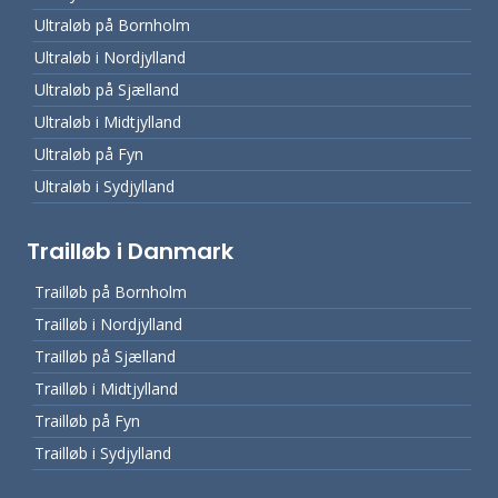
Ultraløb på Bornholm
Ultraløb i Nordjylland
Ultraløb på Sjælland
Ultraløb i Midtjylland
Ultraløb på Fyn
Ultraløb i Sydjylland
Trailløb i Danmark
Trailløb på Bornholm
Trailløb i Nordjylland
Trailløb på Sjælland
Trailløb i Midtjylland
Trailløb på Fyn
Trailløb i Sydjylland