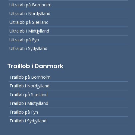
Ultraløb på Bornholm
Ultraløb i Nordjylland
Ultraløb på Sjælland
Ultraløb i Midtjylland
Ultraløb på Fyn
Ultraløb i Sydjylland
Trailløb i Danmark
Trailløb på Bornholm
Trailløb i Nordjylland
Trailløb på Sjælland
Trailløb i Midtjylland
Trailløb på Fyn
Trailløb i Sydjylland