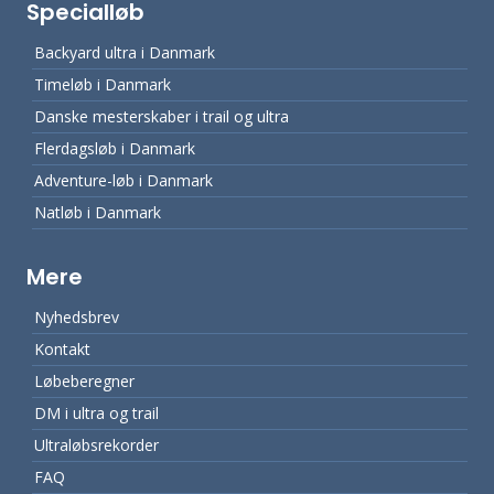
Specialløb
Backyard ultra i Danmark
Timeløb i Danmark
Danske mesterskaber i trail og ultra
Flerdagsløb i Danmark
Adventure-løb i Danmark
Natløb i Danmark
Mere
Nyhedsbrev
Kontakt
Løbeberegner
DM i ultra og trail
Ultraløbsrekorder
FAQ