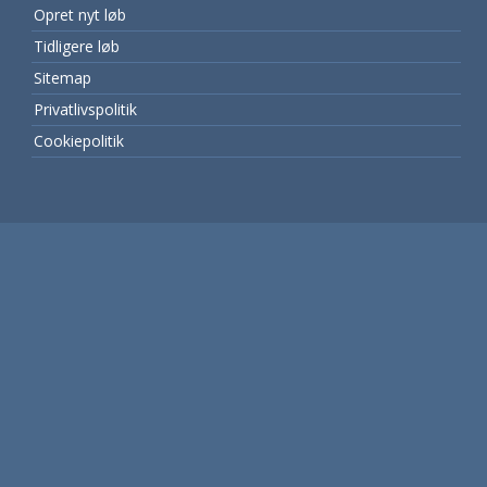
Opret nyt løb
Tidligere løb
Sitemap
Privatlivspolitik
Cookiepolitik