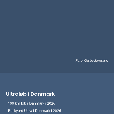
Foto: Cecilia Samsson
Ultraløb i Danmark
100 km løb i Danmark i 2026
Backyard Ultra i Danmark i 2026