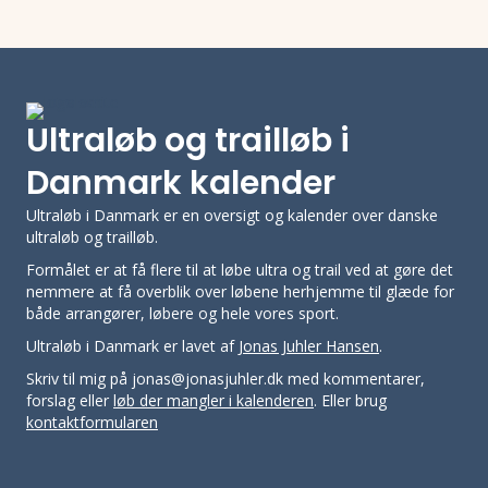
Ultraløb og trailløb i
Danmark kalender
Ultraløb i Danmark er en oversigt og kalender over danske
ultraløb og trailløb.
Formålet er at få flere til at løbe ultra og trail ved at gøre det
nemmere at få overblik over løbene herhjemme til glæde for
både arrangører, løbere og hele vores sport.
Ultraløb i Danmark er lavet af
Jonas Juhler Hansen
.
Skriv til mig på jonas@jonasjuhler.dk med kommentarer,
forslag eller
løb der mangler i kalenderen
. Eller brug
kontaktformularen