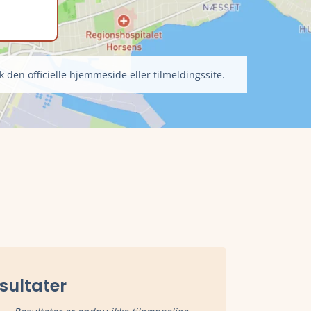
k den officielle hjemmeside eller tilmeldingssite.
sultater