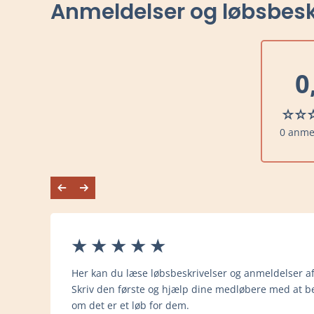
Anmeldelser og løbsbesk
0
0 anme
Her kan du læse løbsbeskrivelser og anmeldelser af
Skriv den første og hjælp dine medløbere med at be
om det er et løb for dem.