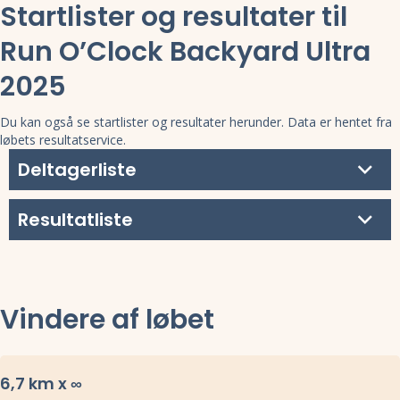
Startlister og resultater til
Run O’Clock Backyard Ultra
2025
Du kan også se startlister og resultater herunder. Data er hentet fra
løbets resultatservice.
Deltagerliste
Resultatliste
Vindere af løbet
6,7 km x ∞