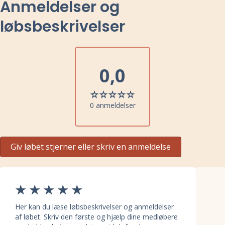
Anmeldelser og
løbsbeskrivelser
0,0
0 anmeldelser
Giv løbet stjerner eller skriv en anmeldelse
Her kan du læse løbsbeskrivelser og anmeldelser
af løbet. Skriv den første og hjælp dine medløbere