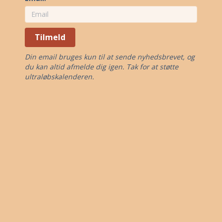
Tilmeld
Din email bruges kun til at sende nyhedsbrevet, og
du kan altid afmelde dig igen. Tak for at støtte
ultraløbskalenderen.