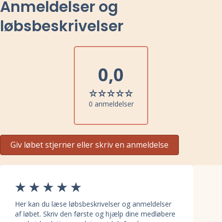
Anmeldelser og
løbsbeskrivelser
0,0
0 anmeldelser
Giv løbet stjerner eller skriv en anmeldelse
Her kan du læse løbsbeskrivelser og anmeldelser
af løbet. Skriv den første og hjælp dine medløbere