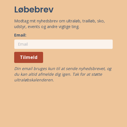
Løbebrev
Modtag mit nyhedsbrev om ultraløb, trailløb, sko,
udstyr, events og andre vigtige ting.
Email:
Tilmeld
Din email bruges kun til at sende nyhedsbrevet, og
du kan altid afmelde dig igen. Tak for at støtte
ultraløbskalenderen.