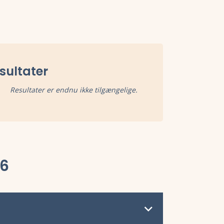
sultater
Resultater er endnu ikke tilgængelige.
26