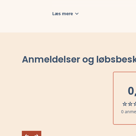
Læs mere
Anmeldelser og løbsbesk
0
0 anme