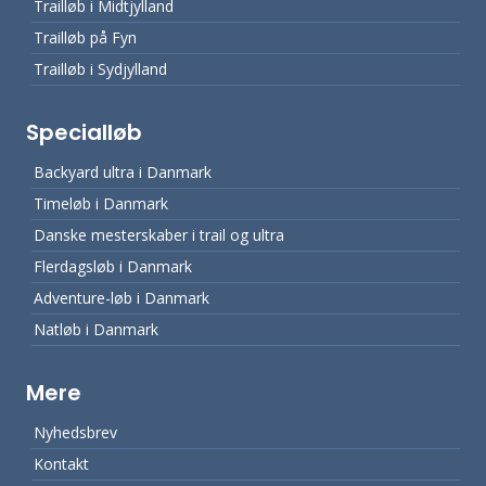
Trailløb i Midtjylland
Trailløb på Fyn
Trailløb i Sydjylland
Specialløb
Backyard ultra i Danmark
Timeløb i Danmark
Danske mesterskaber i trail og ultra
Flerdagsløb i Danmark
Adventure-løb i Danmark
Natløb i Danmark
Mere
Nyhedsbrev
Kontakt