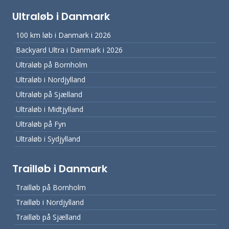
Ultraløb i Danmark
100 km løb i Danmark i 2026
Backyard Ultra i Danmark i 2026
Ultraløb på Bornholm
Ultraløb i Nordjylland
Ultraløb på Sjælland
Ultraløb i Midtjylland
Ultraløb på Fyn
Ultraløb i Sydjylland
Trailløb i Danmark
Trailløb på Bornholm
Trailløb i Nordjylland
Trailløb på Sjælland