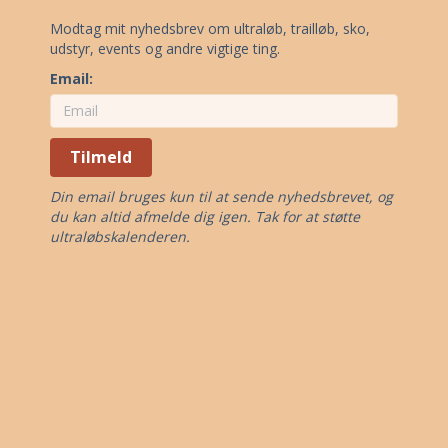
Modtag mit nyhedsbrev om ultraløb, trailløb, sko,
udstyr, events og andre vigtige ting.
Email:
Tilmeld
Din email bruges kun til at sende nyhedsbrevet, og
du kan altid afmelde dig igen. Tak for at støtte
ultraløbskalenderen.