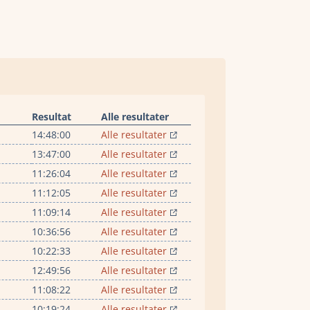
Resultat
Alle resultater
14:48:00
Alle resultater
13:47:00
Alle resultater
11:26:04
Alle resultater
11:12:05
Alle resultater
11:09:14
Alle resultater
10:36:56
Alle resultater
10:22:33
Alle resultater
12:49:56
Alle resultater
11:08:22
Alle resultater
10:19:24
Alle resultater