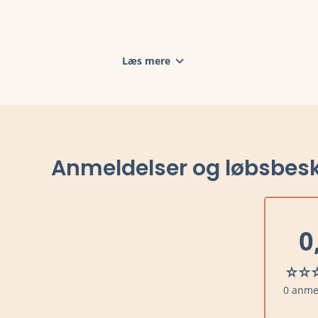
Læs mere
Anmeldelser og løbsbesk
0
0 anme