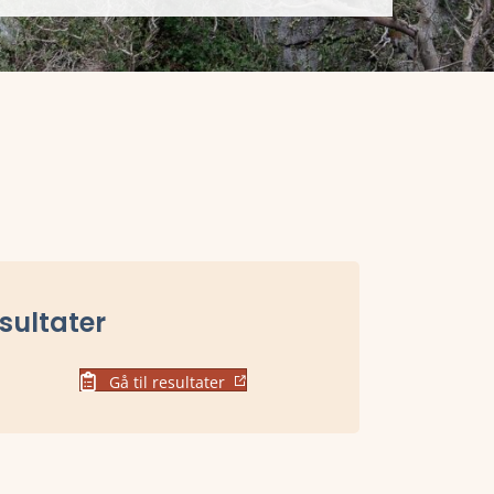
sultater
Gå til resultater