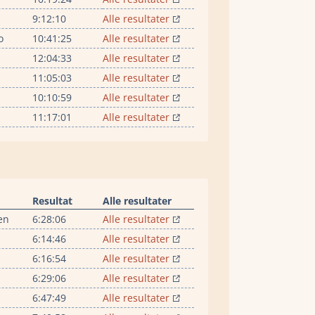
9:12:10
Alle resultater
o
10:41:25
Alle resultater
12:04:33
Alle resultater
11:05:03
Alle resultater
10:10:59
Alle resultater
11:17:01
Alle resultater
Resultat
Alle resultater
en
6:28:06
Alle resultater
6:14:46
Alle resultater
6:16:54
Alle resultater
6:29:06
Alle resultater
6:47:49
Alle resultater