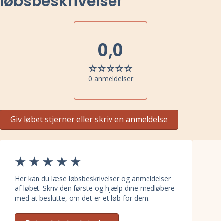
løbsbeskrivelser
0,0
0 anmeldelser
Giv løbet stjerner eller skriv en anmeldelse
Her kan du læse løbsbeskrivelser og anmeldelser
af løbet. Skriv den første og hjælp dine medløbere
med at beslutte, om det er et løb for dem.