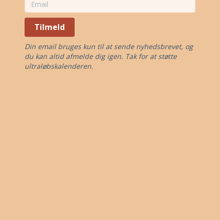
Tilmeld
Din email bruges kun til at sende nyhedsbrevet, og
du kan altid afmelde dig igen. Tak for at støtte
ultraløbskalenderen.