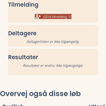
Tilmelding
Gå til tilmelding
Deltagere
Deltagerlisten er ikke tilgængelig.
Resultater
Resultater er endnu ikke tilgængelige.
Overvej også disse løb