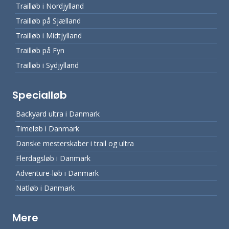
Trailløb i Nordjylland
Trailløb på Sjælland
Trailløb i Midtjylland
Trailløb på Fyn
Trailløb i Sydjylland
Specialløb
Backyard ultra i Danmark
Timeløb i Danmark
Danske mesterskaber i trail og ultra
Flerdagsløb i Danmark
Adventure-løb i Danmark
Natløb i Danmark
Mere