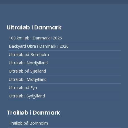
Ultraløb i Danmark
100 km løb i Danmark i 2026
Backyard Ultra i Danmark i 2026
Ultraløb på Bornholm
Ultraløb i Nordjylland
Ultraløb på Sjælland
Ultraløb i Midtjylland
Ultraløb på Fyn
Ultraløb i Sydjylland
Trailløb i Danmark
Trailløb på Bornholm