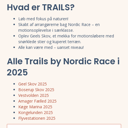
Hvad er TRAILS?
Løb med fokus på naturen!
Skabt af arrangørerne bag Nordic Race – en
motionsoplevelse i særklasse.
Oplev Geels Skov, et mekka for motionsløbere med
snørklede stier og kuperet terræn.
Alle kan være med – uanset niveau!
Alle Trails by Nordic Race i
2025
Geel Skov 2025
Boserup Skov 2025
Vestvolden 2025
Amager Fælled 2025
Køge Marina 2025
Kongelunden 2025
Flyvestationen 2025