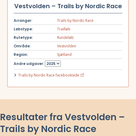
Vestvolden – Trails by Nordic Race
Arrangør:
Trails by Nordic Race
Løbstype:
Trailløb
Rutetype:
Rundeløb
Område:
Vestvolden
Region:
Sjælland
Andre udgaver:
Trails by Nordic Race facebookside
Resultater fra Vestvolden –
Trails by Nordic Race