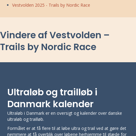
Vestvolden 2025 - Trails by Nordic Race
Vindere af Vestvolden –
Trails by Nordic Race
Ultraløb og trailløb i
Danmark kalender
Ultraløb i Danmark er en oversigt og kalender over danske
ultraløb og trailløb.
Formålet er at få flere til at løbe ultra og trail ved at gøre det
nemmere at få overblik over løbene herhjemme til glæde for