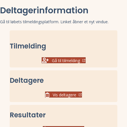
Deltagerinformation
Gå til løbets tilmeldingsplatform. Linket åbner et nyt vindue.
Tilmelding
Gå til tilmelding
Deltagere
Vis deltagere
Resultater