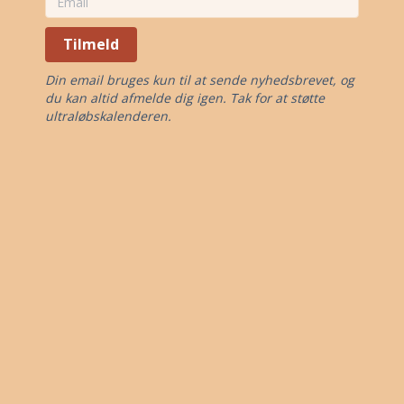
Tilmeld
Din email bruges kun til at sende nyhedsbrevet, og
du kan altid afmelde dig igen. Tak for at støtte
ultraløbskalenderen.