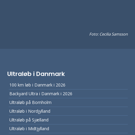
Foto: Cecilia Samsson
Ultraløb i Danmark
100 km løb i Danmark i 2026
Backyard Ultra i Danmark i 2026
Ultraløb på Bornholm
Ultraløb i Nordjylland
Ultraløb på Sjælland
Ultraløb i Midtjylland