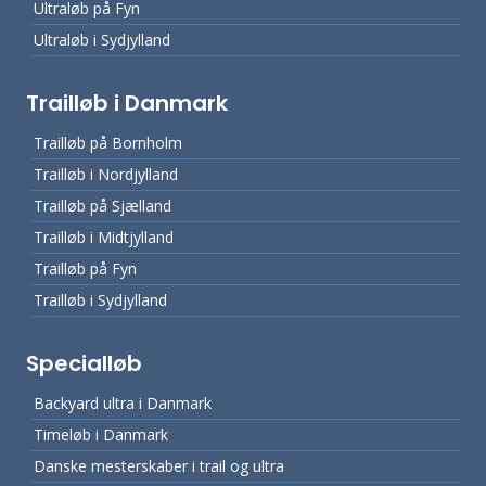
Ultraløb på Fyn
Ultraløb i Sydjylland
Trailløb i Danmark
Trailløb på Bornholm
Trailløb i Nordjylland
Trailløb på Sjælland
Trailløb i Midtjylland
Trailløb på Fyn
Trailløb i Sydjylland
Specialløb
Backyard ultra i Danmark
Timeløb i Danmark
Danske mesterskaber i trail og ultra