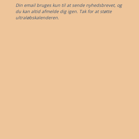
Din email bruges kun til at sende nyhedsbrevet, og
du kan altid afmelde dig igen. Tak for at støtte
ultraløbskalenderen.