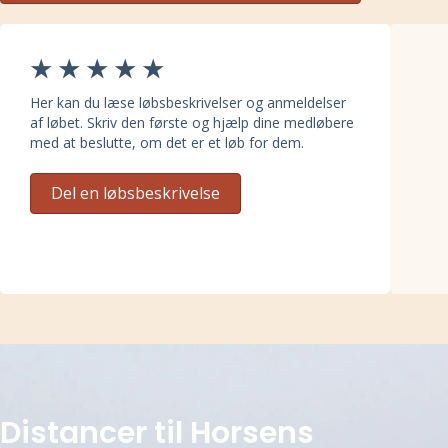
Her kan du læse løbsbeskrivelser og anmeldelser
af løbet. Skriv den første og hjælp dine medløbere
med at beslutte, om det er et løb for dem.
Del en løbsbeskrivelse
Distancer til Horsens