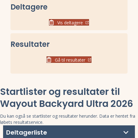
Deltagere
Vis deltagere
Resultater
Gå til resultater
Startlister og resultater til
Wayout Backyard Ultra 2026
Du kan også se startlister og resultater herunder. Data er hentet fra
løbets resultatservice.
Deltagerliste