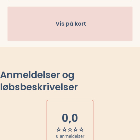
Vis på kort
Anmeldelser og
løbsbeskrivelser
0,0
0 anmeldelser