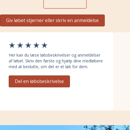
Giv løbet stjerner eller skriv en anmeldelse
Her kan du læse løbsbeskrivelser og anmeldelser
af løbet. Skriv den første og hjælp dine medløbere
med at beslutte, om det er et løb for dem.
Del en løbsbeskrivelse