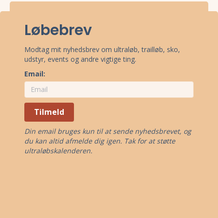
Løbebrev
Modtag mit nyhedsbrev om ultraløb, trailløb, sko,
udstyr, events og andre vigtige ting.
Email:
Tilmeld
Din email bruges kun til at sende nyhedsbrevet, og
du kan altid afmelde dig igen. Tak for at støtte
ultraløbskalenderen.