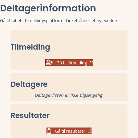
Deltagerinformation
Gå til løbets tilmeldingsplatform. Linket åbner et nyt vindue.
Tilmelding
Gå til tilmelding
Deltagere
Deltagerlisten er ikke tilgængelig.
Resultater
Gå til resultater