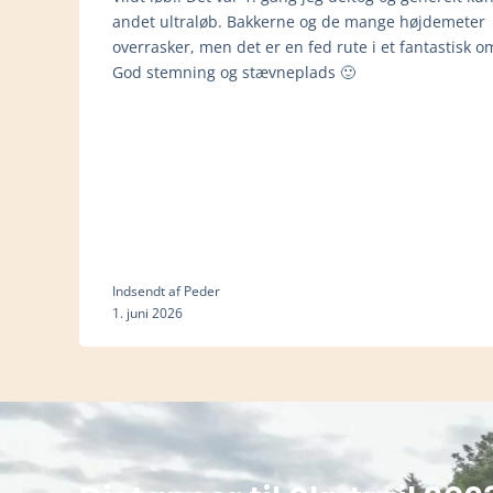
andet ultraløb. Bakkerne og de mange højdemeter
overrasker, men det er en fed rute i et fantastisk 
God stemning og stævneplads 🙂
Indsendt af Peder
1. juni 2026