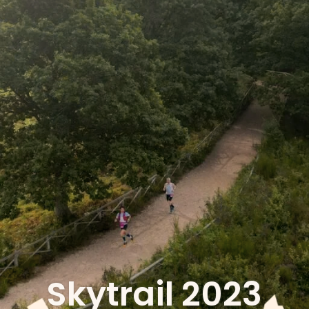
Skytrail 2023