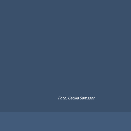
Foto: Cecilia Samsson