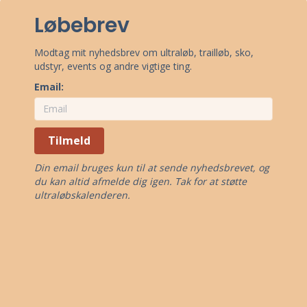
Løbebrev
Modtag mit nyhedsbrev om ultraløb, trailløb, sko,
udstyr, events og andre vigtige ting.
Email:
Tilmeld
Din email bruges kun til at sende nyhedsbrevet, og
du kan altid afmelde dig igen. Tak for at støtte
ultraløbskalenderen.