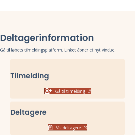
Deltagerinformation
Gå til løbets tilmeldingsplatform. Linket åbner et nyt vindue.
Tilmelding
Gå til tilmelding
Deltagere
Vis deltagere