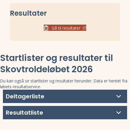
Resultater
Gå til resultater
Startlister og resultater til
Skovtroldeløbet 2026
Du kan også se startlister og resultater herunder. Data er hentet fra
løbets resultatservice.
Deltagerliste
Resultatliste