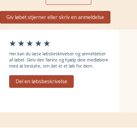
Giv løbet stjerner eller skriv en anmeldelse
Her kan du læse løbsbeskrivelser og anmeldelser
af løbet. Skriv den første og hjælp dine medløbere
med at beslutte, om det er et løb for dem.
Del en løbsbeskrivelse