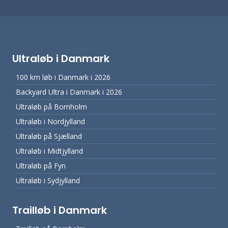
Ultraløb i Danmark
100 km løb i Danmark i 2026
Backyard Ultra i Danmark i 2026
Ultraløb på Bornholm
Ultraløb i Nordjylland
Ultraløb på Sjælland
Ultraløb i Midtjylland
Ultraløb på Fyn
Ultraløb i Sydjylland
Trailløb i Danmark