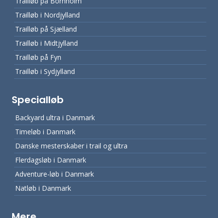
Trailløb på Bornholm
Trailløb i Nordjylland
Trailløb på Sjælland
Trailløb i Midtjylland
Trailløb på Fyn
Trailløb i Sydjylland
Specialløb
Backyard ultra i Danmark
Timeløb i Danmark
Danske mesterskaber i trail og ultra
Flerdagsløb i Danmark
Adventure-løb i Danmark
Natløb i Danmark
Mere