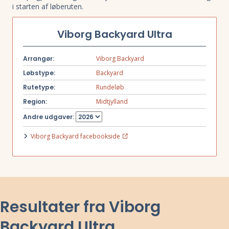
i starten af løberuten.
Viborg Backyard Ultra
Arrangør:
Viborg Backyard
Løbstype:
Backyard
Rutetype:
Rundeløb
Region:
Midtjylland
Andre udgaver:
Viborg Backyard facebookside
Resultater fra Viborg
Backyard Ultra