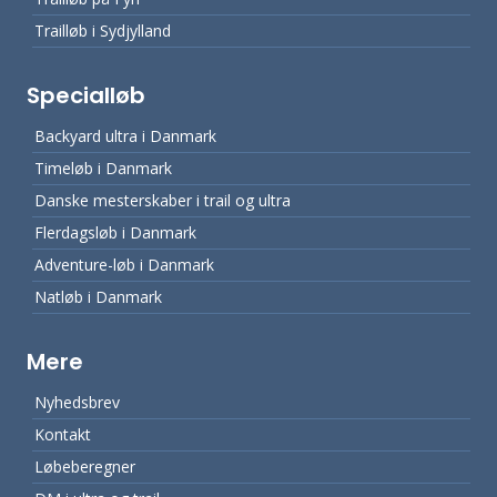
Trailløb i Sydjylland
Specialløb
Backyard ultra i Danmark
Timeløb i Danmark
Danske mesterskaber i trail og ultra
Flerdagsløb i Danmark
Adventure-løb i Danmark
Natløb i Danmark
Mere
Nyhedsbrev
Kontakt
Løbeberegner