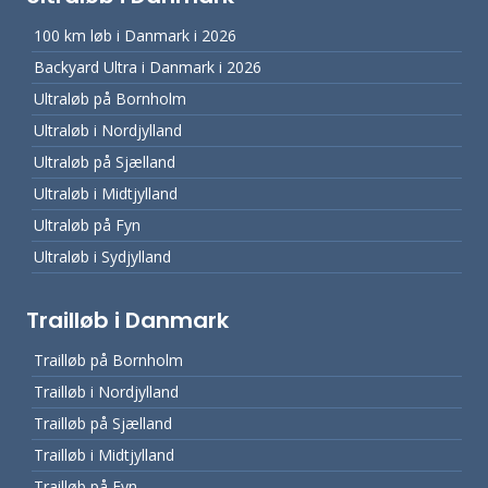
100 km løb i Danmark i 2026
Backyard Ultra i Danmark i 2026
Ultraløb på Bornholm
Ultraløb i Nordjylland
Ultraløb på Sjælland
Ultraløb i Midtjylland
Ultraløb på Fyn
Ultraløb i Sydjylland
Trailløb i Danmark
Trailløb på Bornholm
Trailløb i Nordjylland
Trailløb på Sjælland
Trailløb i Midtjylland
Trailløb på Fyn