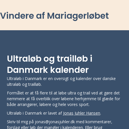
Vindere af Mariagerløbet
Ultraløb og trailløb i
Danmark kalender
Ultraløb i Danmark er en oversigt og kalender over danske
ultraløb og trailløb.
Formålet er at få flere til at løbe ultra og trail ved at gøre det
nemmere at få overblik over løbene herhjemme til glæde for
både arrangører, løbere og hele vores sport.
Ultraløb i Danmark er lavet af
Jonas Juhler Hansen
.
Skriv til mig på jonas@jonasjuhler.dk med kommentarer,
forslag eller
løb der mangler i kalenderen
. Eller brug