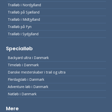
Trailløb i Nordjylland
Trailløb på Sjælland
Trailløb i Midtjylland
Trailløb på Fyn
Trailløb i Sydjylland
Specialløb
Backyard ultra i Danmark
Timeløb i Danmark
Danske mesterskaber i trail og ultra
Flerdagsløb i Danmark
Adventure-løb i Danmark
Natløb i Danmark
Mere