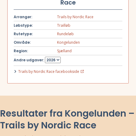
Race
Arrangør:
Trails by Nordic Race
Løbstype:
Trailløb
Rutetype:
Rundeløb
Område:
Kongelunden
Region:
Sjælland
Andre udgaver:
Trails by Nordic Race facebookside
Resultater fra Kongelunden –
Trails by Nordic Race