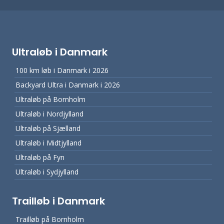
Ultraløb i Danmark
100 km løb i Danmark i 2026
Backyard Ultra i Danmark i 2026
Ultraløb på Bornholm
Ultraløb i Nordjylland
Ultraløb på Sjælland
Ultraløb i Midtjylland
Ultraløb på Fyn
Ultraløb i Sydjylland
Trailløb i Danmark
Trailløb på Bornholm