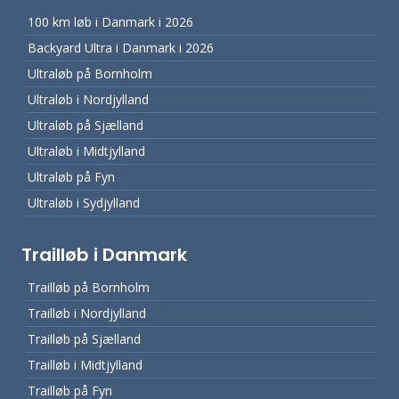
100 km løb i Danmark i 2026
Backyard Ultra i Danmark i 2026
Ultraløb på Bornholm
Ultraløb i Nordjylland
Ultraløb på Sjælland
Ultraløb i Midtjylland
Ultraløb på Fyn
Ultraløb i Sydjylland
Trailløb i Danmark
Trailløb på Bornholm
Trailløb i Nordjylland
Trailløb på Sjælland
Trailløb i Midtjylland
Trailløb på Fyn