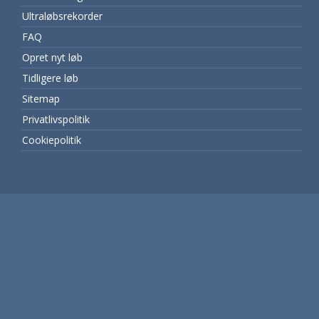
Ultraløbsrekorder
FAQ
Opret nyt løb
Tidligere løb
Sitemap
Privatlivspolitik
Cookiepolitik