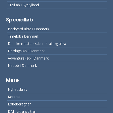
Trailløb i Sydjylland
Specialløb
Backyard ultra i Danmark
Timeløb i Danmark
Danske mesterskaber i trail og ultra
Flerdagsløb i Danmark
Adventure-løb i Danmark
Natløb i Danmark
Mere
Nyhedsbrev
Kontakt
Løbeberegner
DM i ultra og trail