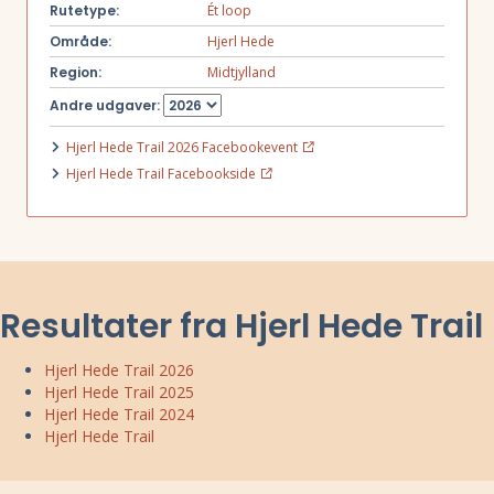
Rutetype:
Ét loop
Område:
Hjerl Hede
Region:
Midtjylland
Andre udgaver:
Hjerl Hede Trail 2026 Facebookevent
Hjerl Hede Trail Facebookside
Resultater fra Hjerl Hede Trail
Hjerl Hede Trail 2026
Hjerl Hede Trail 2025
Hjerl Hede Trail 2024
Hjerl Hede Trail