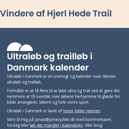
Vindere af Hjerl Hede Trail
Ultraløb og trailløb i
Danmark kalender
Ultraløb i Danmark er en oversigt og kalender over danske
ultraløb og trailløb.
Formålet er at få flere til at løbe ultra og trail ved at gøre det
nemmere at få overblik over løbene herhjemme til glæde for
både arrangører, løbere og hele vores sport.
Ultraløb i Danmark er lavet af
Jonas Juhler Hansen
.
Skriv til mig på jonas@jonasjuhler.dk med kommentarer,
forslag eller
løb der mangler i kalenderen
. Eller brug