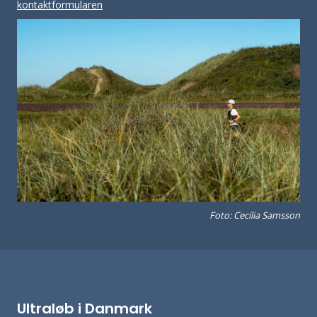
kontaktformularen
Foto: Cecilia Samsson
Ultraløb i Danmark