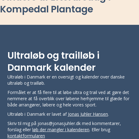
Kompedal Plantage
Ultraløb og trailløb i
Danmark kalender
Ultraløb i Danmark er en oversigt og kalender over danske
ultraløb og trailløb.
Formålet er at få flere til at løbe ultra og trail ved at gøre det
nemmere at få overblik over løbene herhjemme til glæde for
både arrangører, løbere og hele vores sport.
Ultraløb i Danmark er lavet af
Jonas Juhler Hansen
.
Skriv til mig på jonas@jonasjuhler.dk med kommentarer,
forslag eller
løb der mangler i kalenderen
. Eller brug
kontaktformularen