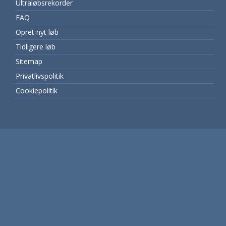
Ultraløbsrekorder
FAQ
Opret nyt løb
Tidligere løb
Sitemap
Privatlivspolitik
Cookiepolitik