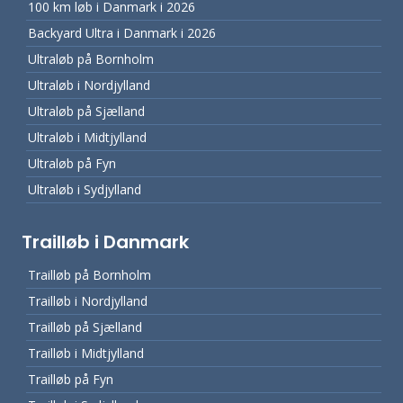
100 km løb i Danmark i 2026
Backyard Ultra i Danmark i 2026
Ultraløb på Bornholm
Ultraløb i Nordjylland
Ultraløb på Sjælland
Ultraløb i Midtjylland
Ultraløb på Fyn
Ultraløb i Sydjylland
Trailløb i Danmark
Trailløb på Bornholm
Trailløb i Nordjylland
Trailløb på Sjælland
Trailløb i Midtjylland
Trailløb på Fyn