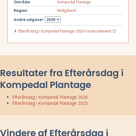
Område:
Kompedal Plantage
Region:
Midtjylland
Andre udgaver:
Efterårsdag i Kompedal Plantage 2026 Facebookevent
Resultater fra Efterårsdag i
Kompedal Plantage
Efterårsdag i Kompedal Plantage 2026
Efterårsdag i Kompedal Plantage 2025
Vindere af Efterårsdag i