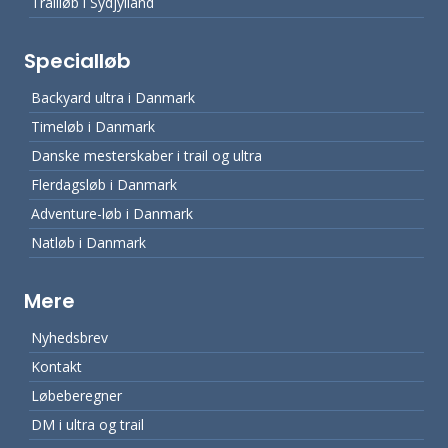
Trailløb i Sydjylland
Specialløb
Backyard ultra i Danmark
Timeløb i Danmark
Danske mesterskaber i trail og ultra
Flerdagsløb i Danmark
Adventure-løb i Danmark
Natløb i Danmark
Mere
Nyhedsbrev
Kontakt
Løbeberegner
DM i ultra og trail