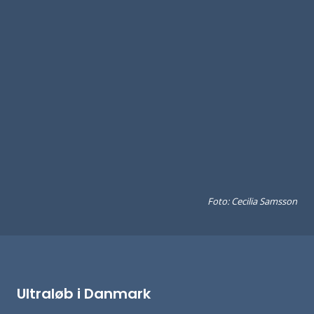
Foto: Cecilia Samsson
Ultraløb i Danmark