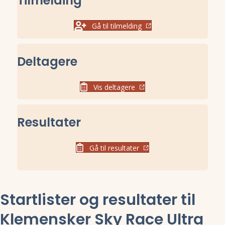
Tilmelding
Gå til tilmelding
Deltagere
Vis deltagere
Resultater
Gå til resultater
Startlister og resultater til
Klemensker Sky Race Ultra