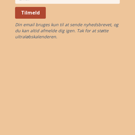
Tilmeld
Din email bruges kun til at sende nyhedsbrevet, og
du kan altid afmelde dig igen. Tak for at støtte
ultraløbskalenderen.