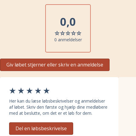
0,0
0 anmeldelser
Giv løbet stjerner eller skriv en anmeldelse
Her kan du læse løbsbeskrivelser og anmeldelser
af løbet. Skriv den første og hjælp dine medløbere
med at beslutte, om det er et løb for dem.
Del en løbsbeskrivelse