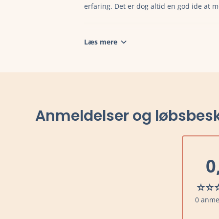
erfaring. Det er dog altid en god ide at m
Læs mere
Anmeldelser og løbsbesk
0
0 anme