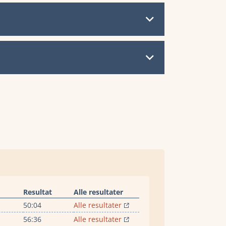
Resultat
Alle resultater
50:04
Alle resultater
56:36
Alle resultater