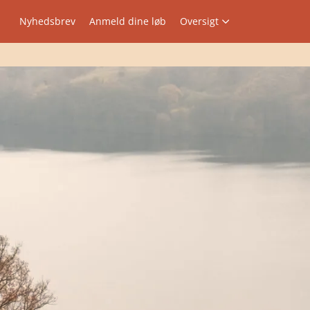
Nyhedsbrev
Anmeld dine løb
Oversigt