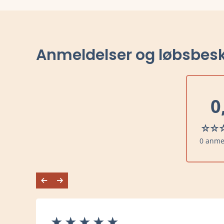
Anmeldelser og løbsbesk
0
0 anme