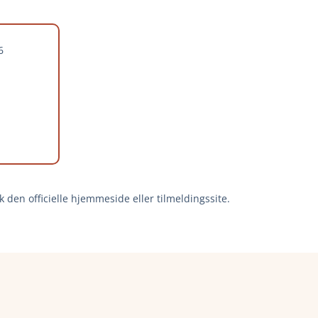
k den officielle hjemmeside eller tilmeldingssite.