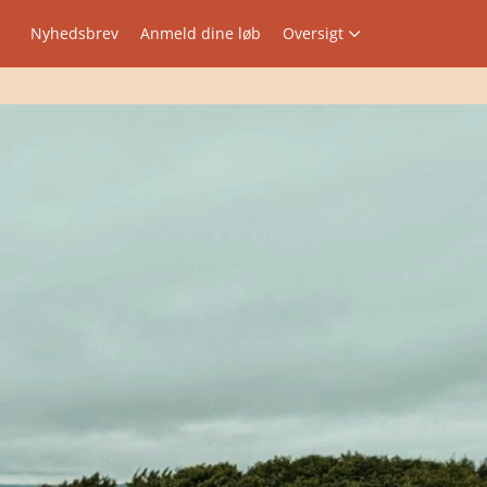
Nyhedsbrev
Anmeld dine løb
Oversigt