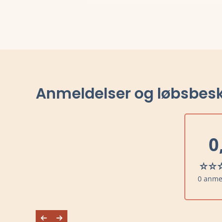
Anmeldelser og løbsbesk
0
0 anme