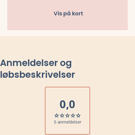
Vis på kort
Anmeldelser og
løbsbeskrivelser
0,0
0 anmeldelser