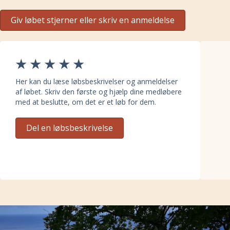
Giv løbet stjerner eller skriv en anmeldelse
Her kan du læse løbsbeskrivelser og anmeldelser
af løbet. Skriv den første og hjælp dine medløbere
med at beslutte, om det er et løb for dem.
Del en løbsbeskrivelse