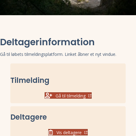
Deltagerinformation
Gå til løbets tilmeldingsplatform. Linket åbner et nyt vindue.
Tilmelding
Gå til tilmelding
Deltagere
Vis deltagere