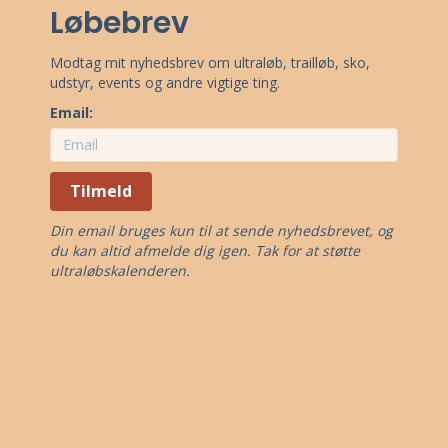
Løbebrev
Modtag mit nyhedsbrev om ultraløb, trailløb, sko,
udstyr, events og andre vigtige ting.
Email:
Tilmeld
Din email bruges kun til at sende nyhedsbrevet, og
du kan altid afmelde dig igen. Tak for at støtte
ultraløbskalenderen.