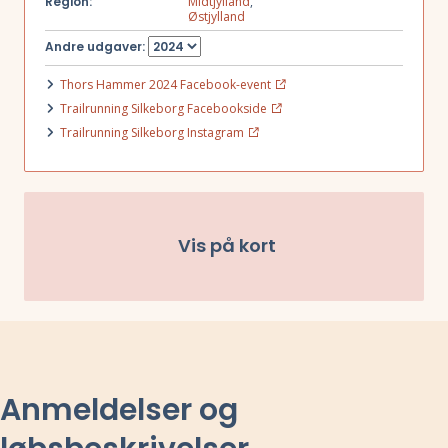
Region:
Midtjylland
,
Østjylland
Andre udgaver:
Thors Hammer 2024 Facebook-event
Trailrunning Silkeborg Facebookside
Trailrunning Silkeborg Instagram
Vis på kort
Anmeldelser og