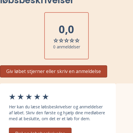
løbsbeskrivelser
0,0
0 anmeldelser
Giv løbet stjerner eller skriv en anmeldelse
Her kan du læse løbsbeskrivelser og anmeldelser
af løbet. Skriv den første og hjælp dine medløbere
med at beslutte, om det er et løb for dem.