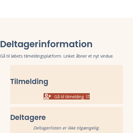
Deltagerinformation
Gå til løbets tilmeldingsplatform. Linket åbner et nyt vindue.
Tilmelding
Gå til tilmelding
Deltagere
Deltagerlisten er ikke tilgængelig.