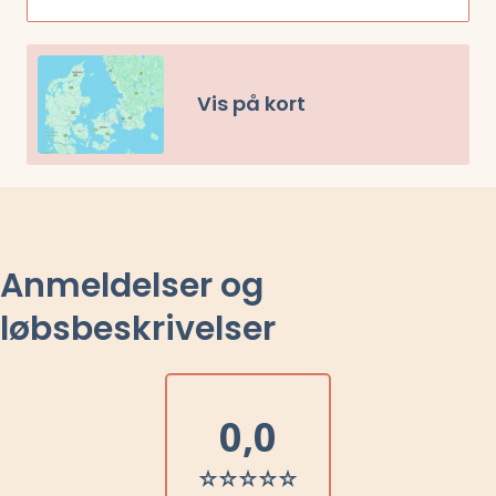
Vis på kort
Anmeldelser og
løbsbeskrivelser
0,0