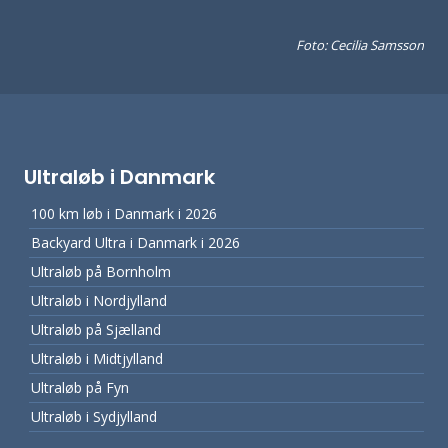
Foto: Cecilia Samsson
Ultraløb i Danmark
100 km løb i Danmark i 2026
Backyard Ultra i Danmark i 2026
Ultraløb på Bornholm
Ultraløb i Nordjylland
Ultraløb på Sjælland
Ultraløb i Midtjylland
Ultraløb på Fyn
Ultraløb i Sydjylland