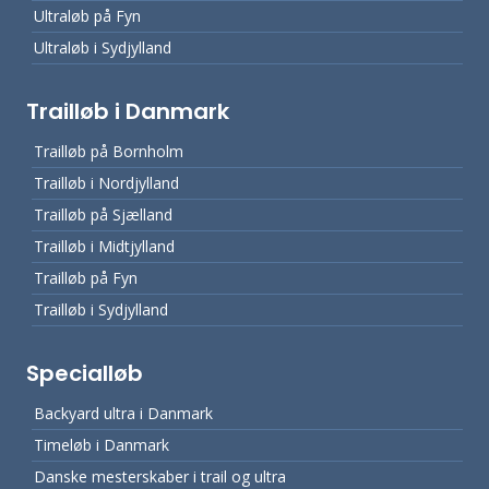
Ultraløb på Fyn
Ultraløb i Sydjylland
Trailløb i Danmark
Trailløb på Bornholm
Trailløb i Nordjylland
Trailløb på Sjælland
Trailløb i Midtjylland
Trailløb på Fyn
Trailløb i Sydjylland
Specialløb
Backyard ultra i Danmark
Timeløb i Danmark
Danske mesterskaber i trail og ultra