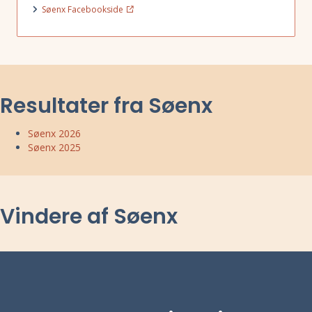
Søenx Facebookside
Resultater fra Søenx
Søenx 2026
Søenx 2025
Vindere af Søenx