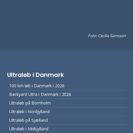
Foto: Cecilia Samsson
Ultraløb i Danmark
100 km løb i Danmark i 2026
Backyard Ultra i Danmark i 2026
Ultraløb på Bornholm
Ultraløb i Nordjylland
Ultraløb på Sjælland
Ultraløb i Midtjylland