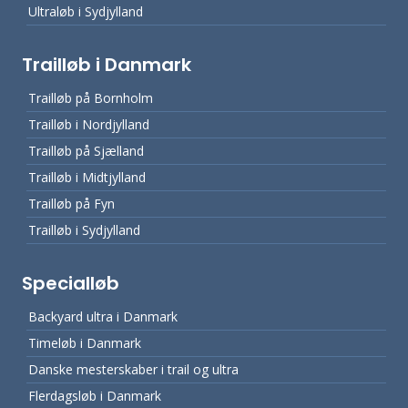
Ultraløb i Sydjylland
Trailløb i Danmark
Trailløb på Bornholm
Trailløb i Nordjylland
Trailløb på Sjælland
Trailløb i Midtjylland
Trailløb på Fyn
Trailløb i Sydjylland
Specialløb
Backyard ultra i Danmark
Timeløb i Danmark
Danske mesterskaber i trail og ultra
Flerdagsløb i Danmark