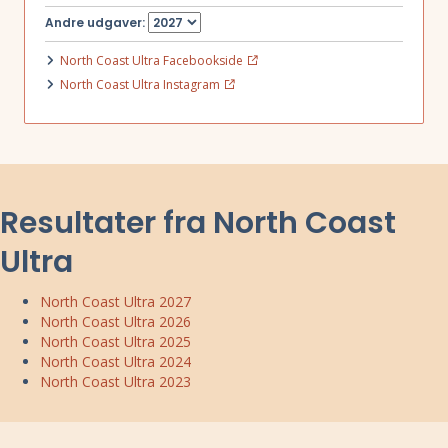
Andre udgaver:
North Coast Ultra Facebookside
North Coast Ultra Instagram
Resultater fra North Coast
Ultra
North Coast Ultra 2027
North Coast Ultra 2026
North Coast Ultra 2025
North Coast Ultra 2024
North Coast Ultra 2023