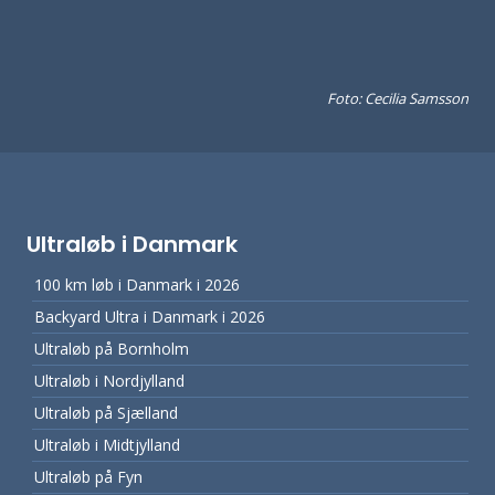
Foto: Cecilia Samsson
Ultraløb i Danmark
100 km løb i Danmark i 2026
Backyard Ultra i Danmark i 2026
Ultraløb på Bornholm
Ultraløb i Nordjylland
Ultraløb på Sjælland
Ultraløb i Midtjylland
Ultraløb på Fyn