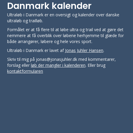
Danmark kalender
Ultraløb i Danmark er en oversigt og kalender over danske
ultraløb og trailløb.
Formålet er at få flere til at løbe ultra og trail ved at gøre det
nemmere at få overblik over løbene herhjemme til glæde for
både arrangører, løbere og hele vores sport.
Ultraløb i Danmark er lavet af
Jonas Juhler Hansen
.
Skriv til mig på jonas@jonasjuhler.dk med kommentarer,
forslag eller
løb der mangler i kalenderen
. Eller brug
kontaktformularen