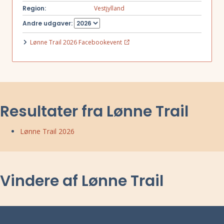
Region:
Vestjylland
Andre udgaver:
Lønne Trail 2026 Facebookevent
Resultater fra Lønne Trail
Lønne Trail 2026
Vindere af Lønne Trail