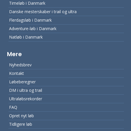
Timeløb i Danmark
Danske mesterskaber i trail og ultra
Flerdagsløb i Danmark
Adventure-løb i Danmark
Natløb i Danmark
Mere
Nyhedsbrev
Kontakt
Løbeberegner
DM i ultra og trail
Ultraløbsrekorder
FAQ
Opret nyt løb
Tidligere løb