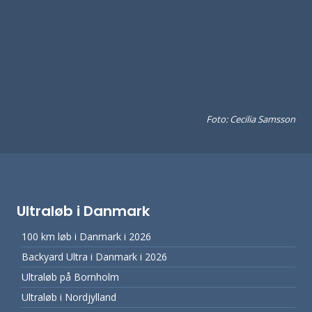
Foto: Cecilia Samsson
Ultraløb i Danmark
100 km løb i Danmark i 2026
Backyard Ultra i Danmark i 2026
Ultraløb på Bornholm
Ultraløb i Nordjylland