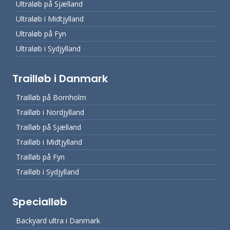
Ultraløb på Sjælland
Ultraløb i Midtjylland
Ultraløb på Fyn
Ultraløb i Sydjylland
Trailløb i Danmark
Trailløb på Bornholm
Trailløb i Nordjylland
Trailløb på Sjælland
Trailløb i Midtjylland
Trailløb på Fyn
Trailløb i Sydjylland
Specialløb
Backyard ultra i Danmark