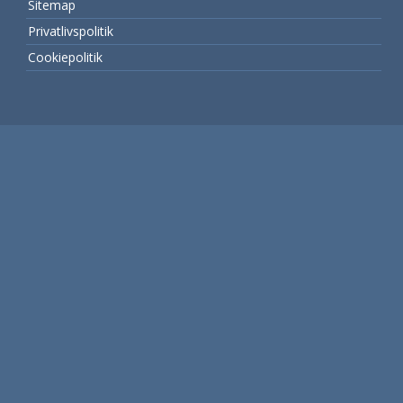
Sitemap
Privatlivspolitik
Cookiepolitik