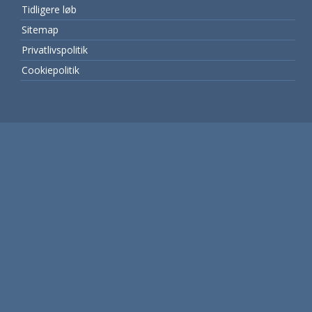
Tidligere løb
Sitemap
Privatlivspolitik
Cookiepolitik