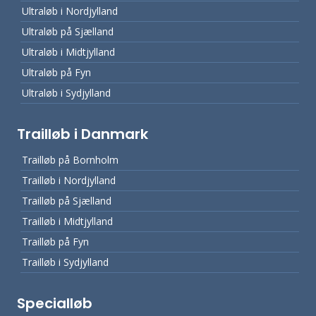
Ultraløb i Nordjylland
Ultraløb på Sjælland
Ultraløb i Midtjylland
Ultraløb på Fyn
Ultraløb i Sydjylland
Trailløb i Danmark
Trailløb på Bornholm
Trailløb i Nordjylland
Trailløb på Sjælland
Trailløb i Midtjylland
Trailløb på Fyn
Trailløb i Sydjylland
Specialløb