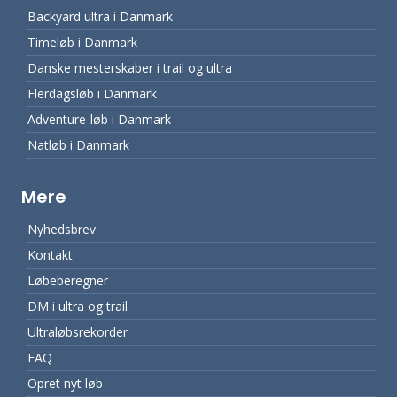
Backyard ultra i Danmark
Timeløb i Danmark
Danske mesterskaber i trail og ultra
Flerdagsløb i Danmark
Adventure-løb i Danmark
Natløb i Danmark
Mere
Nyhedsbrev
Kontakt
Løbeberegner
DM i ultra og trail
Ultraløbsrekorder
FAQ
Opret nyt løb