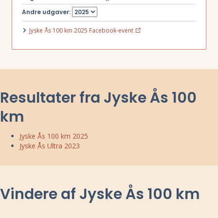
Andre udgaver:
Jyske Ås 100 km 2025 Facebook-event
Resultater fra Jyske Ås 100
km
Jyske Ås 100 km 2025
Jyske Ås Ultra 2023
Vindere af Jyske Ås 100 km