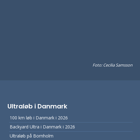
Foto: Cecilia Samsson
Ultraløb i Danmark
100 km løb i Danmark i 2026
Backyard Ultra i Danmark i 2026
Ultraløb på Bornholm