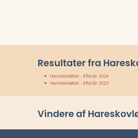
Resultater fra Haresk
Hareskovløbet - Efterår 2024
Hareskovløbet - Efterår 2023
Vindere af Hareskovlø