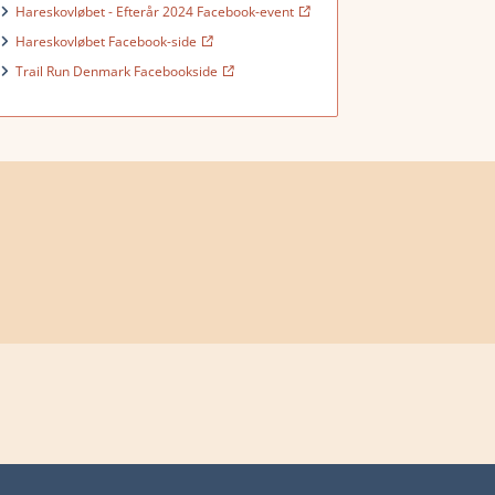
Hareskovløbet - Efterår 2024 Facebook-event
Hareskovløbet Facebook-side
Trail Run Denmark Facebookside