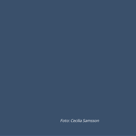
Foto: Cecilia Samsson