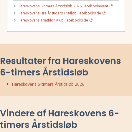
Hareskovens 6-timers Årstidsløb 2026 Facebookevent
Hareskovens Fire Årstiders Trailløb Facebookside
Hareskovens Triathlon Klub Facebookside
Resultater fra Hareskovens
6-timers Årstidsløb
Hareskovens 6-timers Årstidsløb 2026
Vindere af Hareskovens 6-
timers Årstidsløb