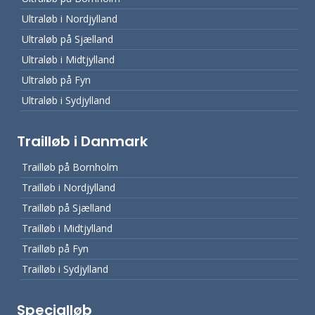
Ultraløb i Nordjylland
Ultraløb på Sjælland
Ultraløb i Midtjylland
Ultraløb på Fyn
Ultraløb i Sydjylland
Trailløb i Danmark
Trailløb på Bornholm
Trailløb i Nordjylland
Trailløb på Sjælland
Trailløb i Midtjylland
Trailløb på Fyn
Trailløb i Sydjylland
Specialløb