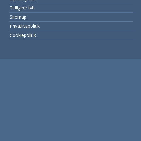
Tidligere løb
Sitemap
Privatlivspolitik
Cookiepolitik