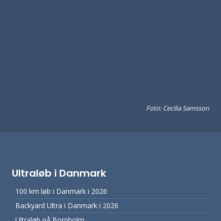
Foto: Cecilia Samsson
Ultraløb i Danmark
100 km løb i Danmark i 2026
Backyard Ultra i Danmark i 2026
Ultraløb på Bornholm