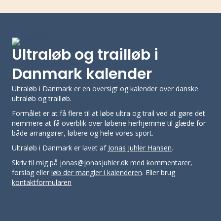
Ultraløb og trailløb i
Danmark kalender
Ultraløb i Danmark er en oversigt og kalender over danske
ultraløb og trailløb.
Formålet er at få flere til at løbe ultra og trail ved at gøre det
nemmere at få overblik over løbene herhjemme til glæde for
både arrangører, løbere og hele vores sport.
Ultraløb i Danmark er lavet af
Jonas Juhler Hansen
.
Skriv til mig på jonas@jonasjuhler.dk med kommentarer,
forslag eller
løb der mangler i kalenderen
. Eller brug
kontaktformularen