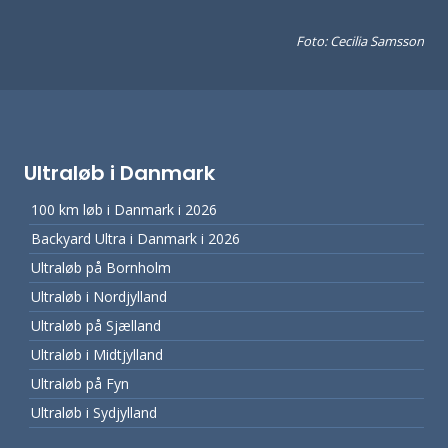
Foto: Cecilia Samsson
Ultraløb i Danmark
100 km løb i Danmark i 2026
Backyard Ultra i Danmark i 2026
Ultraløb på Bornholm
Ultraløb i Nordjylland
Ultraløb på Sjælland
Ultraløb i Midtjylland
Ultraløb på Fyn
Ultraløb i Sydjylland