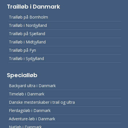
Trailløb i Danmark
Trailløb på Bornholm
Trailløb i Nordjylland
Trailløb på Sjælland
Trailløb i Midtjylland
Trailløb på Fyn
Trailløb i Sydjylland
Specialløb
Backyard ultra i Danmark
Timeløb i Danmark
Danske mesterskaber i trail og ultra
Flerdagsløb i Danmark
Adventure-løb i Danmark
Natløb i Danmark