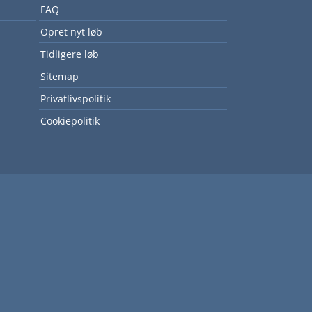
FAQ
Opret nyt løb
Tidligere løb
Sitemap
Privatlivspolitik
Cookiepolitik